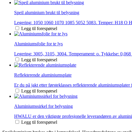
Speil aluminium brukt til belysning
Legering: 1050 1060 1070 1085 5052 5083. Temper: H18 O H24
Legg til forespørsel
Aluminiumsfolie for te lys
Legering: 3005, 3105, 3004. Temperament: o. Tykkelse: 0,068 
Legg til forespørsel
Reflekterende aluminiumsplate
Er du på jakt etter førsteklasses reflekterende aluminiumsplate
Legg til forespørsel
Aluminiumssirkel for belysning
HWALU er den viktigste profesjonelle leverandøren av aluminiu
Legg til forespørsel