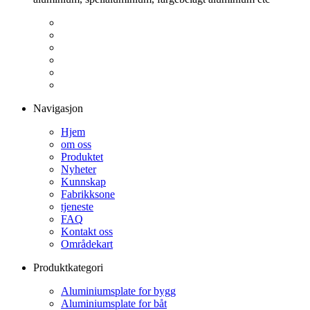
Navigasjon
Hjem
om oss
Produktet
Nyheter
Kunnskap
Fabrikksone
tjeneste
FAQ
Kontakt oss
Områdekart
Produktkategori
Aluminiumsplate for bygg
Aluminiumsplate for båt