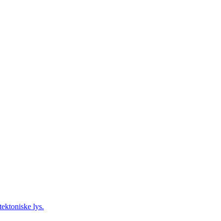
tektoniske lys.